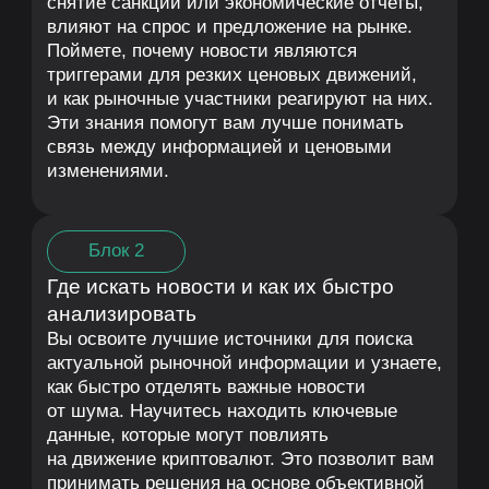
Преподаватели курса