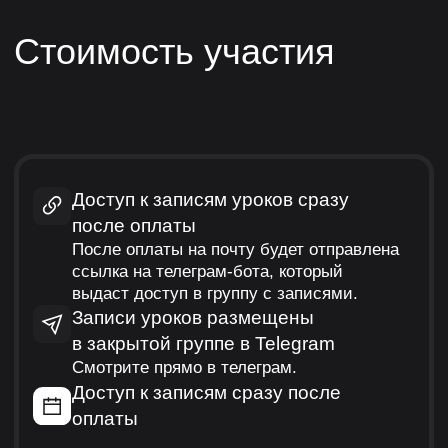
Наши партнеры