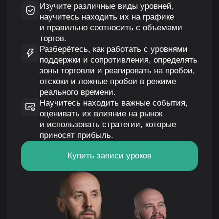
Разберётесь, как работать с уровнями
поддержки и сопротивления, определять
зоны торговли и реагировать на пробои,
отскоки и ложные пробои в режиме
реального времени.
Научитесь находить важные события,
оценивать их влияние на рынок
и использовать стратегии, которые
приносят прибыль.
Купить записи уроков