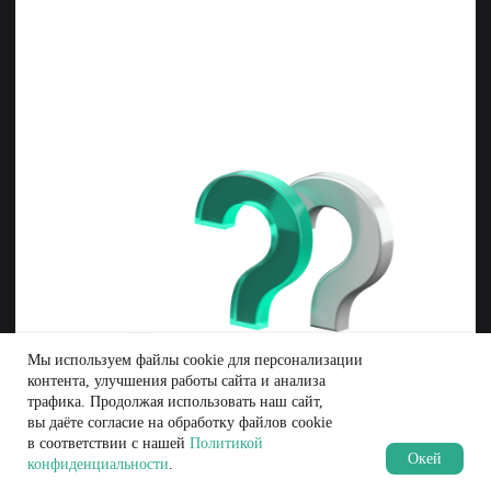
Мы используем файлы cookie для персонализации
контента, улучшения работы сайта и анализа
трафика. Продолжая использовать наш сайт,
вы даёте согласие на обработку файлов cookie
в соответствии с нашей
Политикой
Oкей
конфиденциальности
.
MOEX
CRYPTO
BLOG