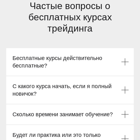
Telegram
Частые вопросы о
бесплатных курсах
трейдинга
Бесплатные курсы действительно
бесплатные?
С какого курса начать, если я полный
новичок?
Сколько времени занимает обучение?
Будет ли практика или это только