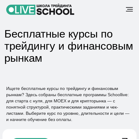
Бесплатные курсы по
трейдингу и финансовым
рынкам
Ищете бесплатные курсы по трейдингу и финансовым
рынкам? Здесь собраны бесплатные программы Schoollive:
для старта с нуля, для MOEX и для крипторынка — с
понятной структурой, практическими заданиями и чек-
листами. Выберите курс по уровню, длительности и цели —
и начните обучение без оплаты.
Новичкам
Челлендж · 5 дней
Деньги на бирже