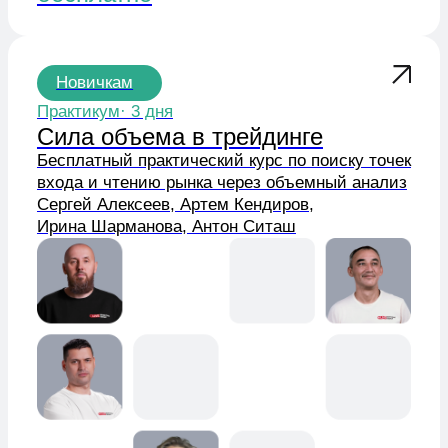
бесплатно