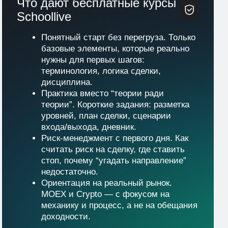
Бесплатное