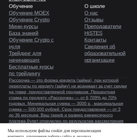
Мы используем файлы cookie для персонализации
контента, улучшения работы сайта и анализа