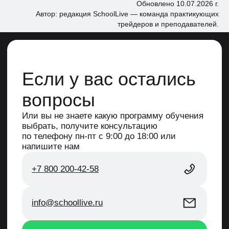
Обновлено 10.07.2026 г.
Автор: редакция SchoolLive — команда практикующих
трейдеров и преподавателей.
+7 800 200-42-58