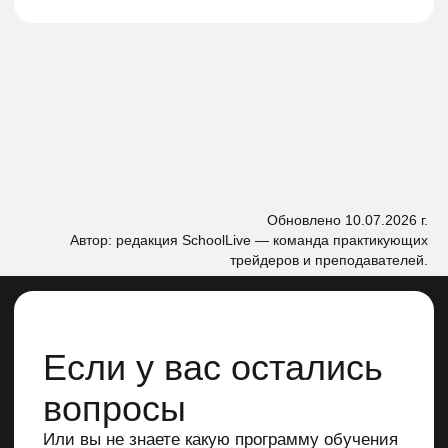
Обновлено 10.07.2026 г.
Автор: редакция SchoolLive — команда практикующих
трейдеров и преподавателей.