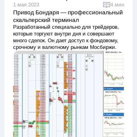
Pазработанный специально для трейдеров,
которые торгуют внутри дня и совершают
много сделок. Он дает доступ к фондовому,
срочному и валютному рынкам Мосбиржи.
Кому нужен такой привод?